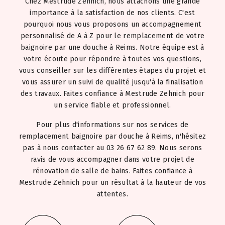
Chez Mestrude Zehnich, nous attachons une grande
importance à la satisfaction de nos clients. C'est
pourquoi nous vous proposons un accompagnement
personnalisé de A à Z pour le remplacement de votre
baignoire par une douche à Reims. Notre équipe est à
votre écoute pour répondre à toutes vos questions,
vous conseiller sur les différentes étapes du projet et
vous assurer un suivi de qualité jusqu'à la finalisation
des travaux. Faites confiance à Mestrude Zehnich pour
un service fiable et professionnel.
Pour plus d'informations sur nos services de
remplacement baignoire par douche à Reims, n'hésitez
pas à nous contacter au 03 26 67 62 89. Nous serons
ravis de vous accompagner dans votre projet de
rénovation de salle de bains. Faites confiance à
Mestrude Zehnich pour un résultat à la hauteur de vos
attentes.