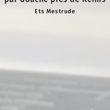
Ets Mestrude