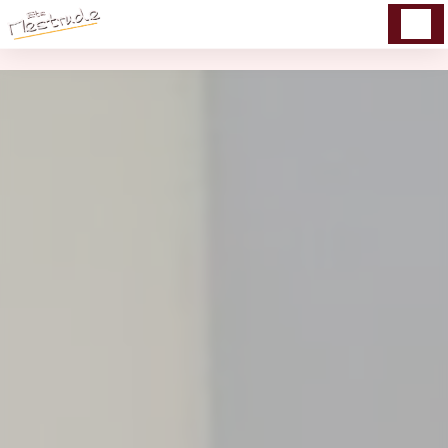
Panneau de gestion des cookies