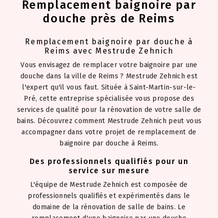
Remplacement baignoire par
douche près de Reims
Remplacement baignoire par douche à
Reims avec Mestrude Zehnich
Vous envisagez de remplacer votre baignoire par une
douche dans la ville de Reims ? Mestrude Zehnich est
l'expert qu'il vous faut. Située à Saint-Martin-sur-le-
Pré, cette entreprise spécialisée vous propose des
services de qualité pour la rénovation de votre salle de
bains. Découvrez comment Mestrude Zehnich peut vous
accompagner dans votre projet de remplacement de
baignoire par douche à Reims.
Des professionnels qualifiés pour un
service sur mesure
L'équipe de Mestrude Zehnich est composée de
professionnels qualifiés et expérimentés dans le
domaine de la rénovation de salle de bains. Le