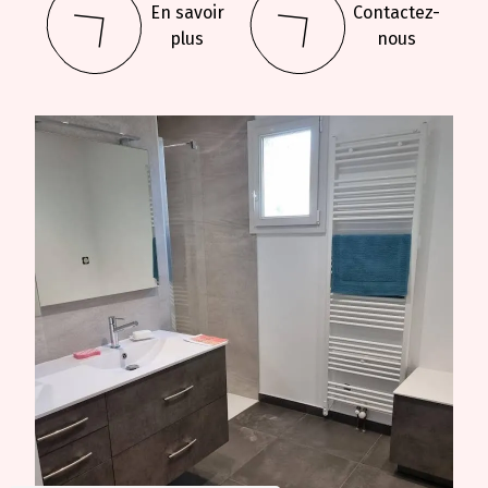
En savoir
Contactez-
plus
nous