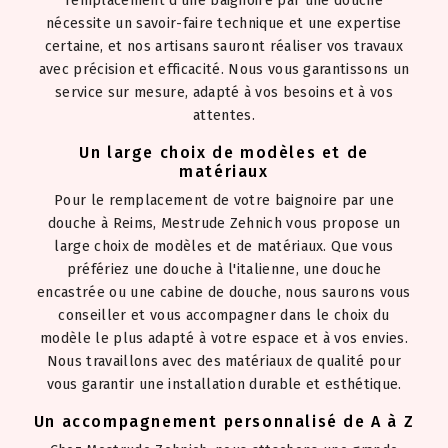
remplacement d'une baignoire par une douche
nécessite un savoir-faire technique et une expertise
certaine, et nos artisans sauront réaliser vos travaux
avec précision et efficacité. Nous vous garantissons un
service sur mesure, adapté à vos besoins et à vos
attentes.
Un large choix de modèles et de
matériaux
Pour le remplacement de votre baignoire par une
douche à Reims, Mestrude Zehnich vous propose un
large choix de modèles et de matériaux. Que vous
préfériez une douche à l'italienne, une douche
encastrée ou une cabine de douche, nous saurons vous
conseiller et vous accompagner dans le choix du
modèle le plus adapté à votre espace et à vos envies.
Nous travaillons avec des matériaux de qualité pour
vous garantir une installation durable et esthétique.
Un accompagnement personnalisé de A à Z