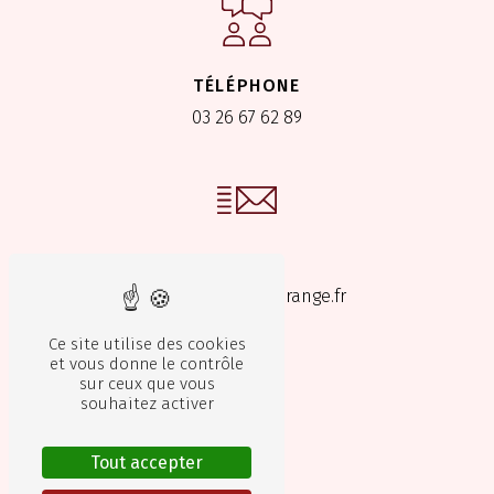
TÉLÉPHONE
03 26 67 62 89
E-MAIL
ste.mestrude@orange.fr
Ce site utilise des cookies
et vous donne le contrôle
sur ceux que vous
souhaitez activer
Tout accepter