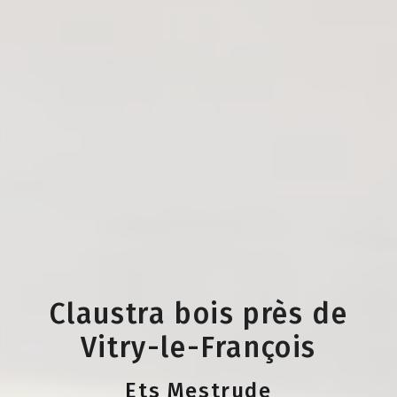
Claustra bois près de
Vitry-le-François
Ets Mestrude