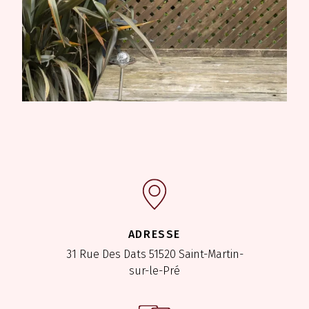
ADRESSE
31 Rue Des Dats
51520 Saint-Martin-
sur-le-Pré