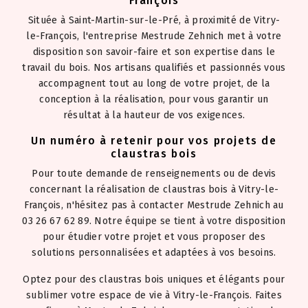
François
Située à Saint-Martin-sur-le-Pré, à proximité de Vitry-
le-François, l'entreprise Mestrude Zehnich met à votre
disposition son savoir-faire et son expertise dans le
travail du bois. Nos artisans qualifiés et passionnés vous
accompagnent tout au long de votre projet, de la
conception à la réalisation, pour vous garantir un
résultat à la hauteur de vos exigences.
Un numéro à retenir pour vos projets de
claustras bois
Pour toute demande de renseignements ou de devis
concernant la réalisation de claustras bois à Vitry-le-
François, n'hésitez pas à contacter Mestrude Zehnich au
03 26 67 62 89. Notre équipe se tient à votre disposition
pour étudier votre projet et vous proposer des
solutions personnalisées et adaptées à vos besoins.
Optez pour des claustras bois uniques et élégants pour
sublimer votre espace de vie à Vitry-le-François. Faites