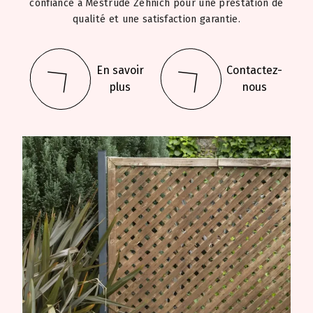
confiance à Mestrude Zehnich pour une prestation de
qualité et une satisfaction garantie.
En savoir
Contactez-
plus
nous