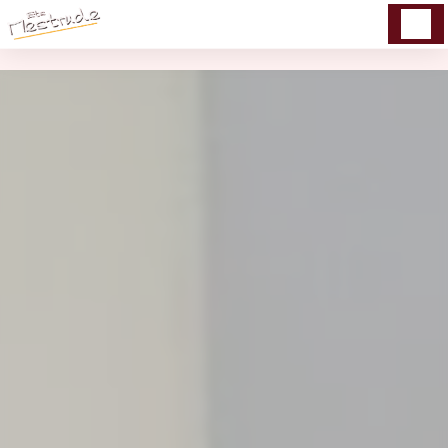
Panneau de gestion des cookies