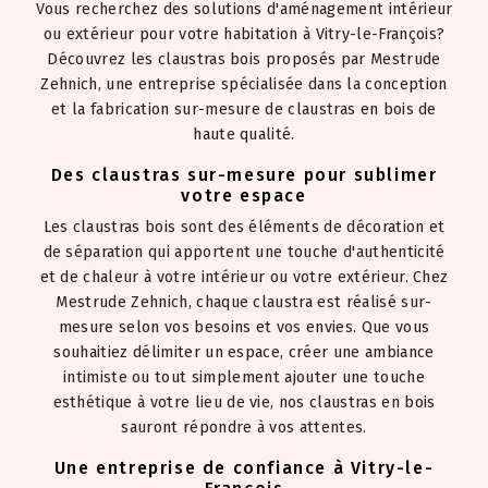
Vous recherchez des solutions d'aménagement intérieur
ou extérieur pour votre habitation à Vitry-le-François?
Découvrez les claustras bois proposés par Mestrude
Zehnich, une entreprise spécialisée dans la conception
et la fabrication sur-mesure de claustras en bois de
haute qualité.
Des claustras sur-mesure pour sublimer
votre espace
Les claustras bois sont des éléments de décoration et
de séparation qui apportent une touche d'authenticité
et de chaleur à votre intérieur ou votre extérieur. Chez
Mestrude Zehnich, chaque claustra est réalisé sur-
mesure selon vos besoins et vos envies. Que vous
souhaitiez délimiter un espace, créer une ambiance
intimiste ou tout simplement ajouter une touche
esthétique à votre lieu de vie, nos claustras en bois
sauront répondre à vos attentes.
Une entreprise de confiance à Vitry-le-