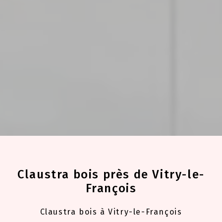
Claustra bois près de Vitry-le-
François
Claustra bois à Vitry-le-François